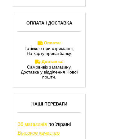
ОПЛАТА І ДОСТАВКА
Оплата:
Готівкою при отриманні;
На карту приватбанку.
Доставка:
Самовивіз з магазину.
Доставка у відділення Нової
пошти.
НАШІ ПЕРЕВАГИ
36 магазинів
по Україні
Высокое качество