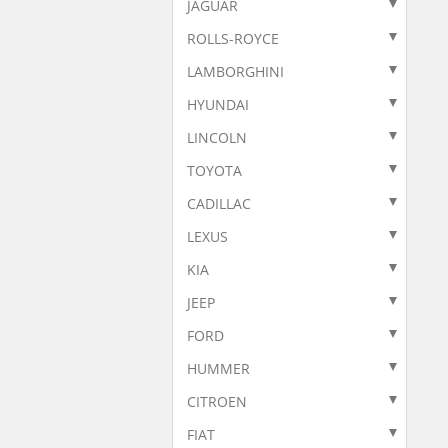
JAGUAR
ROLLS-ROYCE
LAMBORGHINI
HYUNDAI
LINCOLN
TOYOTA
CADILLAC
LEXUS
KIA
JEEP
FORD
HUMMER
CITROEN
FIAT