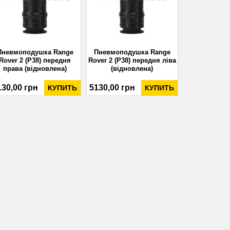
Пневмоподушка Range
Пневмоподушка Range
Rover 2 (P38) передня
Rover 2 (P38) передня ліва
права (відновлена)
(відновлена)
130,00 грн
5130,00 грн
КУПИТЬ
КУПИТЬ