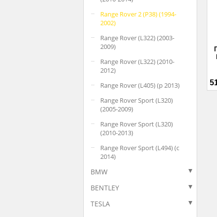
Range Rover 2 (P38) (1994-
2002)
Range Rover (L322) (2003-
2009)
Range Rover (L322) (2010-
2012)
5
Range Rover (L405) (p 2013)
Range Rover Sport (L320)
(2005-2009)
Range Rover Sport (L320)
(2010-2013)
Range Rover Sport (L494) (с
2014)
BMW
BENTLEY
TESLA