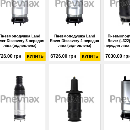
Пневмоподушка Land
Пневмоподушка Land
Пневмопод
ver Discovery 3 передня
Rover Discovery 4 передня
Rover (L322)
ліва (відновлена)
ліва (відновлена)
передня ліва
726,00 грн
6726,00 грн
7030,00 гр
КУПИТЬ
КУПИТЬ