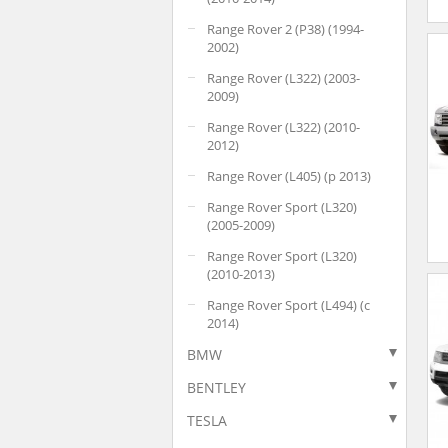
Range Rover 2 (P38) (1994-
2002)
Range Rover (L322) (2003-
2009)
Range Rover (L322) (2010-
2012)
Range Rover (L405) (p 2013)
Range Rover Sport (L320)
(2005-2009)
Range Rover Sport (L320)
(2010-2013)
Range Rover Sport (L494) (с
2014)
BMW
BENTLEY
TESLA