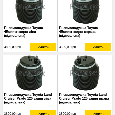
Пневмоподушка Toyota
Пневмоподушка Toyota
4Runner задня ліва
4Runner задня справа
(відновлена)
(відновлена)
купить
купить
3800,00 грн
3800,00 грн
Пневмоподушка Toyota Land
Пневмоподушка Toyota Land
Cruiser Prado 120 задня ліва
Cruiser Prado 120 задня права
(відновлена)
(відновлена)
купить
купить
3800,00 грн
3800,00 грн