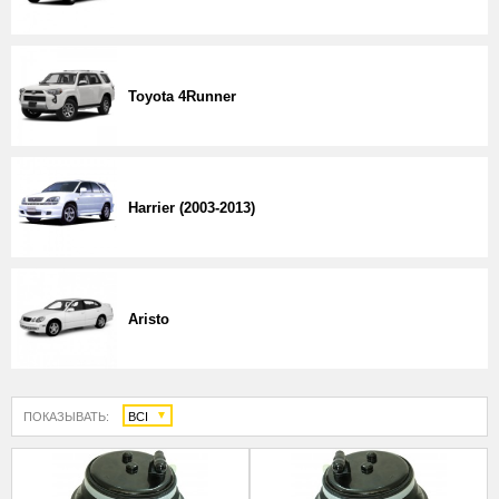
Toyota 4Runner
Harrier (2003-2013)
Aristo
ПОКАЗЫВАТЬ:
ВСІ