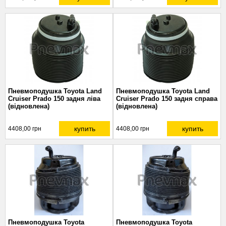
Пневмоподушка Toyota Land
Пневмоподушка Toyota Land
Cruiser Prado 150 задня ліва
Cruiser Prado 150 задня справа
(відновлена)
(відновлена)
купить
купить
4408,00 грн
4408,00 грн
Пневмоподушка Toyota
Пневмоподушка Toyota