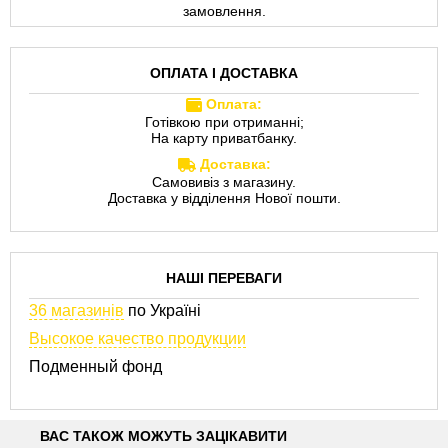
замовлення.
ОПЛАТА І ДОСТАВКА
Оплата:
Готівкою при отриманні;
На карту приватбанку.
Доставка:
Самовивіз з магазину.
Доставка у відділення Нової пошти.
НАШІ ПЕРЕВАГИ
36 магазинів
по Україні
Высокое качество продукции
Подменный фонд
ВАС ТАКОЖ МОЖУТЬ ЗАЦІКАВИТИ